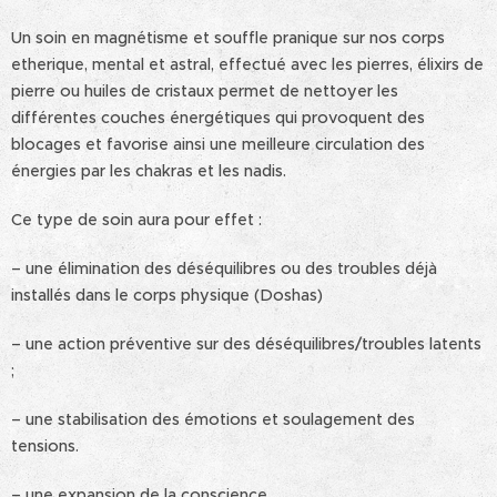
Un soin en magnétisme et souffle pranique sur nos corps
etherique, mental et astral, effectué avec les pierres, élixirs de
pierre ou huiles de cristaux permet de nettoyer les
différentes couches énergétiques qui provoquent des
blocages et favorise ainsi une meilleure circulation des
énergies par les chakras et les nadis.
Ce type de soin aura pour effet :
– une élimination des déséquilibres ou des troubles déjà
installés dans le corps physique (Doshas)
– une action préventive sur des déséquilibres/troubles latents
;
– une stabilisation des émotions et soulagement des
tensions.
– une expansion de la conscience