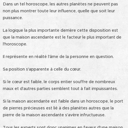
Dans un tel horoscope, les autres planètes ne peuvent pas
non plus montrer toute leur influence, quelle que soit leur
puissance.
La logique la plus importante derrière cette disposition est
que la maison ascendante est le facteur le plus important de
l'horoscope.
Il représente en réalité l'âme de la personne en question.
Sa position s'apparente à celle du cœur.
Si le cœur est faible, le corps entier souffre de nombreux
maux et d'autres parties semblent tout à fait impuissantes.
Si la maison ascendante est faible dans un horoscope, le port
de pierres précieuses est lié à des planètes autres que la
pierre de la maison ascendante s'avère infructueuse.
Tous les experts sont donc unanimes en faveur d'une maison