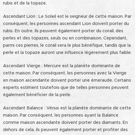
rubis et de la topaze.
Ascendant Lion : Le Soleil est le seigneur de cette maison. Par
conséquent, les personnes ascendant Lion doivent porter du
rubis. En outre, ils peuvent également porter du corail, des
perles et des topazes, seuls ou en combinaison. Cependant,
parmi ces pierres, le corail sera le plus bénéfique, tandis que la
perle et la topaze auront une influence légèrement plus faible.
Ascendant Vierge : Mercure est la planète dominante de
cette maison. Par conséquent, les personnes avec la Vierge
en maison ascendante doivent porter une émeraude. Certains
experts estiment toutefois que de telles personnes peuvent
également bénéficier de la perle.
Ascendant Balance : Vénus est la planète dominante de cette
maison. Par conséquent, les personnes ayant la Balance
comme maison ascendante doivent porter des diamants. En
dehors de cela, ils peuvent également porter et profiter des