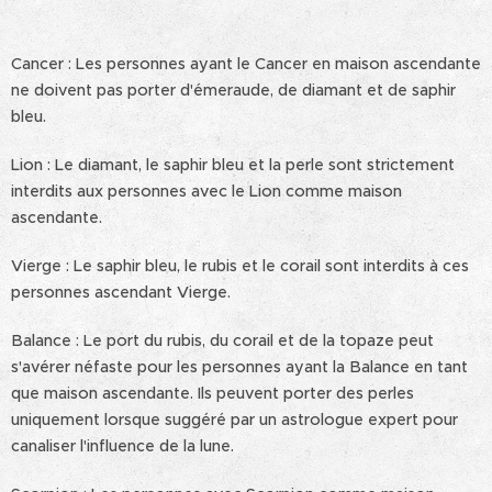
Cancer : Les personnes ayant le Cancer en maison ascendante
ne doivent pas porter d'émeraude, de diamant et de saphir
bleu.
Lion : Le diamant, le saphir bleu et la perle sont strictement
interdits aux personnes avec le Lion comme maison
ascendante.
Vierge : Le saphir bleu, le rubis et le corail sont interdits à ces
personnes ascendant Vierge.
Balance : Le port du rubis, du corail et de la topaze peut
s'avérer néfaste pour les personnes ayant la Balance en tant
que maison ascendante. Ils peuvent porter des perles
uniquement lorsque suggéré par un astrologue expert pour
canaliser l'influence de la lune.