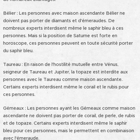
Bélier : Les personnes avec maison ascendante Bélier ne
doivent pas porter de diamants et d'émeraudes. De
nombreux experts interdisent même le saphir bleu à ces
personnes. Mais si la position de Saturne est forte en
horoscope, ces personnes peuvent en toute sécurité porter
du saphir bleu.
Taureau : En raison de l'hostilité mutuelle entre Vénus,
seigneur de Taureau et Jupiter, la topaze est interdite aux
personnes avec le Taureau comme maison ascendante.
Certains experts interdisent même le corail et le rubis pour
ces personnes.
Gémeaux : Les personnes ayant les Gémeaux comme maison
ascendante ne doivent pas porter de corail, de perle, de rubis
et de topaze. Certains experts interdisent même le saphir
bleu pour ces personnes, mais le permettent en combinaison
avec l'émeraude.