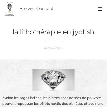
B-e zen Concept
la lithothérapie en jyotish
16/03/2023
"Selon les sages indiens, les pierres sont dotées de pouvoirs
pouvant repousser les effets nocifs des planètes et avoir une