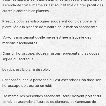
ascendante forte, même s'il est souhaitable de tirer profit des
autres planètes bien placées.
Presque tous les astrologues suggèrent donc de porter la
pierre liée à la planète dominante de la maison ascendante.
Voyons maintenant quelle pierre est liée à laquelle des
maisons ascendantes.
Dans un horoscope, douze maisons représentent les douze
signes du zodiaque.
Le rubis est la pierre du soleil.
Par conséquent, la personne qui est ascendant Lion dans son
horoscope doit porter un rubis.
De même, les personnes ascendant Bélier doivent porter du
corail, les ascendant Taureau du diamant, les Gémeaux de