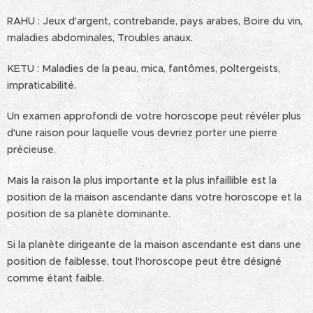
RAHU : Jeux d'argent, contrebande, pays arabes, Boire du vin,
maladies abdominales, Troubles anaux.
KETU : Maladies de la peau, mica, fantômes, poltergeists,
impraticabilité.
Un examen approfondi de votre horoscope peut révéler plus
d'une raison pour laquelle vous devriez porter une pierre
précieuse.
Mais la raison la plus importante et la plus infaillible est la
position de la maison ascendante dans votre horoscope et la
position de sa planète dominante.
Si la planète dirigeante de la maison ascendante est dans une
position de faiblesse, tout l'horoscope peut être désigné
comme étant faible.