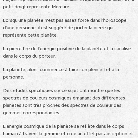
petit doigt représente Mercure.
Lorsqu'une planète n'est pas assez forte dans l'horoscope
d'une personne, il est suggéré de porter la pierre qui
représente cette planète.
La pierre tire de l'énergie positive de la planète et la canalise
dans le corps du porteur.
La planète, alors, commence à faire son plein effet à la
personne.
Des études spécifiques sur ce sujet ont montré que les
spectres de couleurs cosmiques émanant des différentes
planètes sont très proches des spectres de couleur des
gemmes correspondantes.
L'énergie cosmique de la planète se reflète dans le corps
humain à travers la gemme et crée un effet par absorption et