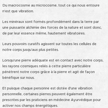
Du macrocosme au microcosme, tout ce qui nous entoure
n'est que vibration.
Les minéraux sont formés profondément dans la terre par
une puissante alchimie des forces de la nature et sont donc,
de par leur essence même, hautement vibratoires.
Leurs pouvoirs curatifs agissent sur toutes les cellules de
notre corps jusqu'aux plus petites.
Lorsqu'une pierre adéquate est en contact avec notre corps,
les rayons cosmiques reliés à cette pierre particulière
pénètrent notre corps grâce à la pierre et agit de façon
bénéfique sur nous.
Et puisque chaque personne est dotée d'une vibration
personnelle, certaines pierres peuvent également être
prescrites par les praticiens en médecine Ayurvédique pour
activer nos champs énergétiques.