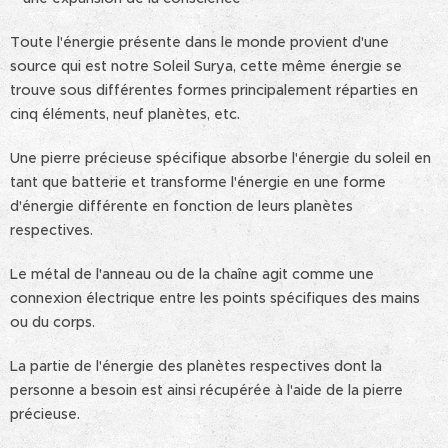
Toute l'énergie présente dans le monde provient d'une
source qui est notre Soleil Surya, cette même énergie se
trouve sous différentes formes principalement réparties en
cinq éléments, neuf planètes, etc.
Une pierre précieuse spécifique absorbe l'énergie du soleil en
tant que batterie et transforme l'énergie en une forme
d'énergie différente en fonction de leurs planètes
respectives.
Le métal de l'anneau ou de la chaîne agit comme une
connexion électrique entre les points spécifiques des mains
ou du corps.
La partie de l'énergie des planètes respectives dont la
personne a besoin est ainsi récupérée à l'aide de la pierre
précieuse.