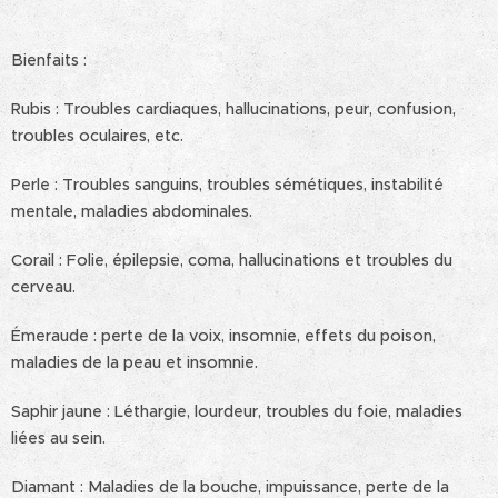
Bienfaits :
Rubis : Troubles cardiaques, hallucinations, peur, confusion,
troubles oculaires, etc.
Perle : Troubles sanguins, troubles sémétiques, instabilité
mentale, maladies abdominales.
Corail : Folie, épilepsie, coma, hallucinations et troubles du
cerveau.
Émeraude : perte de la voix, insomnie, effets du poison,
maladies de la peau et insomnie.
Saphir jaune : Léthargie, lourdeur, troubles du foie, maladies
liées au sein.
Diamant : Maladies de la bouche, impuissance, perte de la