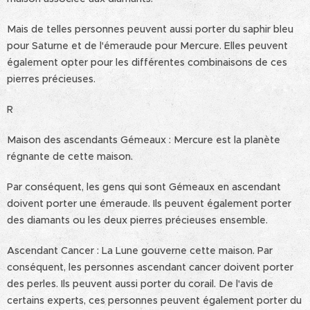
Mais de telles personnes peuvent aussi porter du saphir bleu
pour Saturne et de l'émeraude pour Mercure. Elles peuvent
également opter pour les différentes combinaisons de ces
pierres précieuses.
R
Maison des ascendants Gémeaux : Mercure est la planète
régnante de cette maison.
Par conséquent, les gens qui sont Gémeaux en ascendant
doivent porter une émeraude. Ils peuvent également porter
des diamants ou les deux pierres précieuses ensemble.
Ascendant Cancer : La Lune gouverne cette maison. Par
conséquent, les personnes ascendant cancer doivent porter
des perles. Ils peuvent aussi porter du corail. De l'avis de
certains experts, ces personnes peuvent également porter du