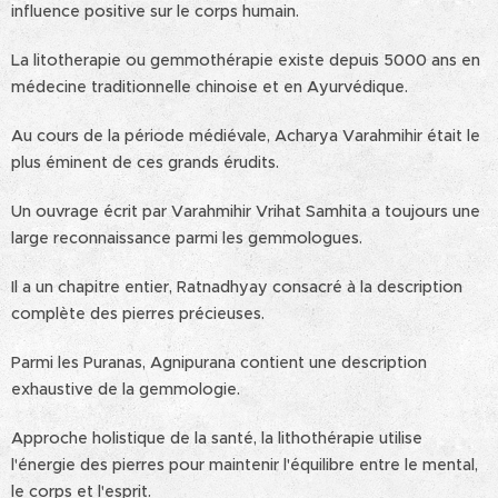
influence positive sur le corps humain.
La litotherapie ou gemmothérapie existe depuis 5000 ans en
médecine traditionnelle chinoise et en Ayurvédique.
Au cours de la période médiévale, Acharya Varahmihir était le
plus éminent de ces grands érudits.
Un ouvrage écrit par Varahmihir Vrihat Samhita a toujours une
large reconnaissance parmi les gemmologues.
Il a un chapitre entier, Ratnadhyay consacré à la description
complète des pierres précieuses.
Parmi les Puranas, Agnipurana contient une description
exhaustive de la gemmologie.
Approche holistique de la santé, la lithothérapie utilise
l'énergie des pierres pour maintenir l'équilibre entre le mental,
le corps et l'esprit.