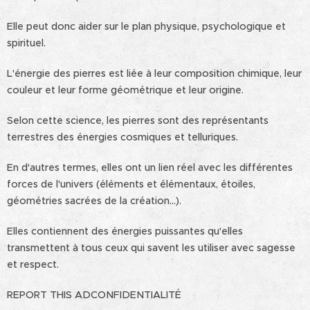
Elle peut donc aider sur le plan physique, psychologique et
spirituel.
L'énergie des pierres est liée à leur composition chimique, leur
couleur et leur forme géométrique et leur origine.
Selon cette science, les pierres sont des représentants
terrestres des énergies cosmiques et telluriques.
En d'autres termes, elles ont un lien réel avec les différentes
forces de l'univers (éléments et élémentaux, étoiles,
géométries sacrées de la création…).
Elles contiennent des énergies puissantes qu'elles
transmettent à tous ceux qui savent les utiliser avec sagesse
et respect.
REPORT THIS ADCONFIDENTIALITÉ