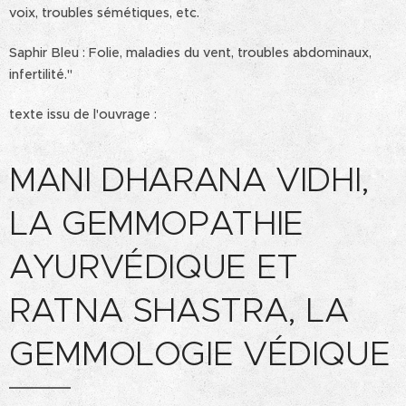
voix, troubles sémétiques, etc.
Saphir Bleu : Folie, maladies du vent, troubles abdominaux,
infertilité."
texte issu de l'ouvrage :
MANI DHARANA VIDHI,
LA GEMMOPATHIE
AYURVÉDIQUE ET
RATNA SHASTRA, LA
GEMMOLOGIE VÉDIQUE