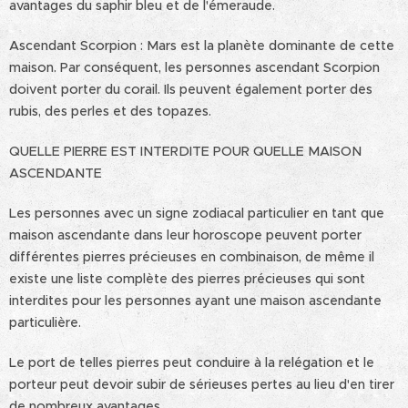
avantages du saphir bleu et de l'émeraude.
Ascendant Scorpion : Mars est la planète dominante de cette
maison. Par conséquent, les personnes ascendant Scorpion
doivent porter du corail. Ils peuvent également porter des
rubis, des perles et des topazes.
QUELLE PIERRE EST INTERDITE POUR QUELLE MAISON
ASCENDANTE
Les personnes avec un signe zodiacal particulier en tant que
maison ascendante dans leur horoscope peuvent porter
différentes pierres précieuses en combinaison, de même il
existe une liste complète des pierres précieuses qui sont
interdites pour les personnes ayant une maison ascendante
particulière.
Le port de telles pierres peut conduire à la relégation et le
porteur peut devoir subir de sérieuses pertes au lieu d'en tirer
de nombreux avantages.